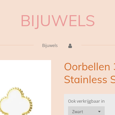
BIJUWELS
Bijuwels
Oorbellen 
Stainless 
Ook verkrijgbaar in