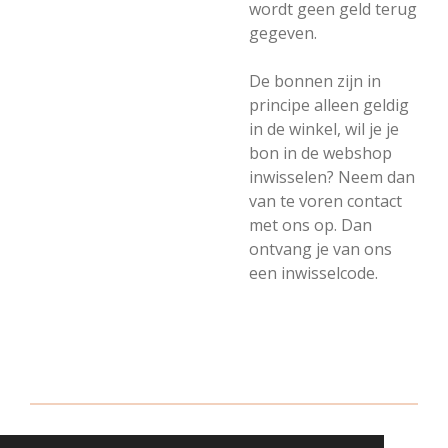
wordt geen geld terug
gegeven.
De bonnen zijn in
principe alleen geldig
in de winkel, wil je je
bon in de webshop
inwisselen? Neem dan
van te voren contact
met ons op. Dan
ontvang je van ons
een inwisselcode.