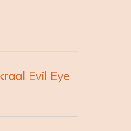
raal Evil Eye