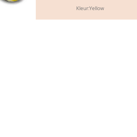
Kleur:Yellow