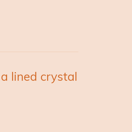
a lined crystal