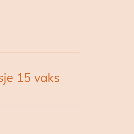
sje 15 vaks