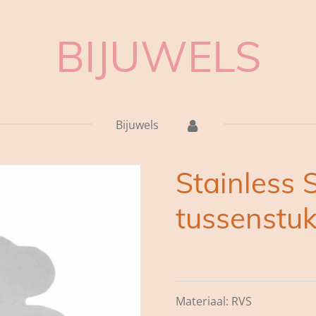
BIJUWELS
Bijuwels
Stainless 
tussenstuk
Materiaal: RVS