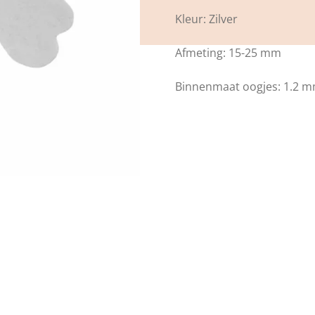
Kleur: Zilver
Afmeting: 15-25 mm
Binnenmaat oogjes: 1.2 