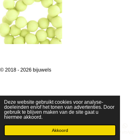
© 2018 - 2026 bijuwels
Deze website gebruikt cookies voor analyse-
doeleinden en/of het tonen van advertenties. Door
gebruik te blijven maken van de site gaat u
hiermee akkoord.
Akkoord
E-mailadres
Telefoonnummer
Kaart
Instagram
WhatsApp