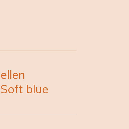
ellen
 Soft blue