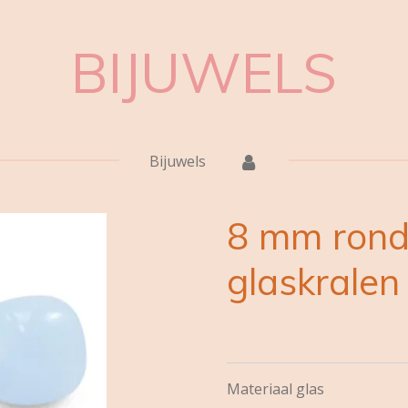
BIJUWELS
Bijuwels
8 mm rond
glaskralen
Materiaal glas