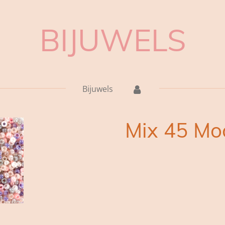
BIJUWELS
Bijuwels
Mix 45 Mo