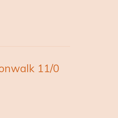
onwalk 11/0