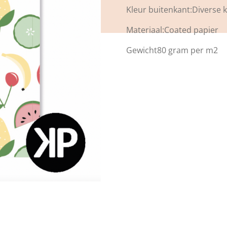
Kleur buitenkant:Diverse 
Materiaal:Coated papier
Gewicht80 gram per m2