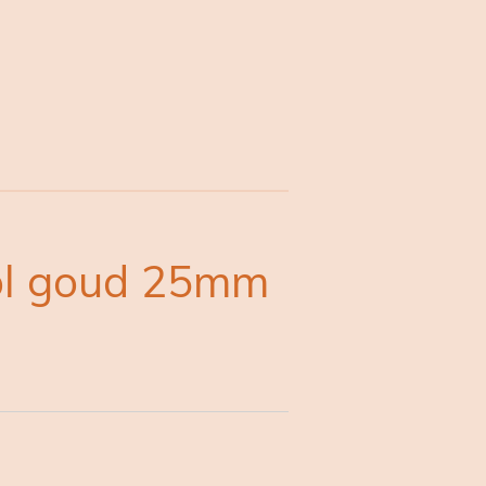
ol goud 25mm