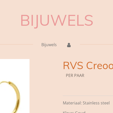
BIJUWELS
Bijuwels
RVS Creo
PER PAAR
Materiaal: Stainless steel